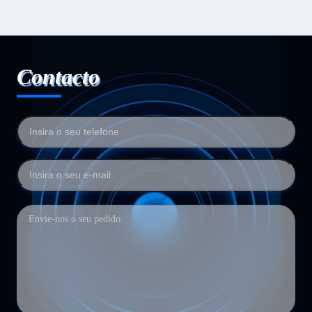
Contacto