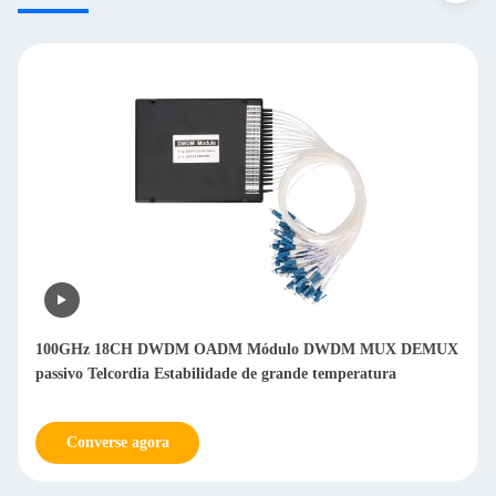
100GHz 18CH DWDM OADM Módulo DWDM MUX DEMUX
passivo Telcordia Estabilidade de grande temperatura
Converse agora