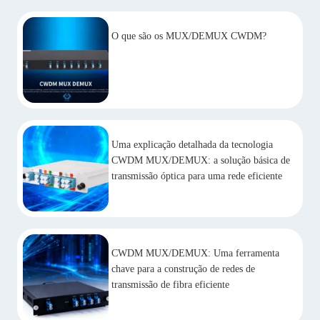
O que são os MUX/DEMUX CWDM?
Uma explicação detalhada da tecnologia
CWDM MUX/DEMUX: a solução básica de
transmissão óptica para uma rede eficiente
CWDM MUX/DEMUX: Uma ferramenta
chave para a construção de redes de
transmissão de fibra eficiente