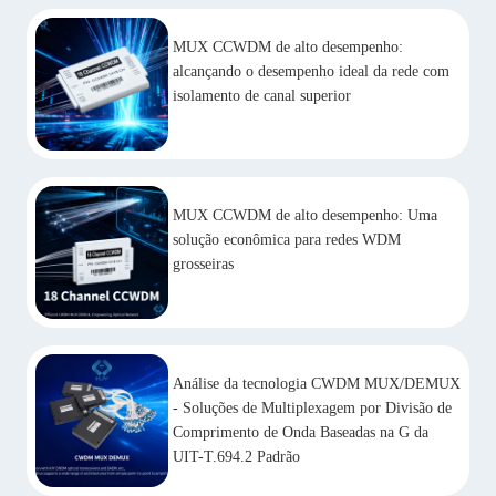
MUX CCWDM de alto desempenho:
alcançando o desempenho ideal da rede com
isolamento de canal superior
MUX CCWDM de alto desempenho: Uma
solução econômica para redes WDM
grosseiras
Análise da tecnologia CWDM MUX/DEMUX
- Soluções de Multiplexagem por Divisão de
Comprimento de Onda Baseadas na G da
UIT-T.694.2 Padrão