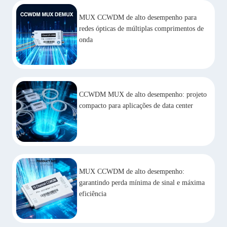
MUX CCWDM de alto desempenho para
redes ópticas de múltiplas comprimentos de
onda
CCWDM MUX de alto desempenho: projeto
compacto para aplicações de data center
MUX CCWDM de alto desempenho:
garantindo perda mínima de sinal e máxima
eficiência