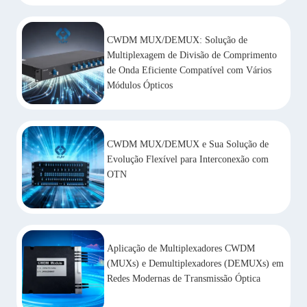
CWDM MUX/DEMUX: Solução de
Multiplexagem de Divisão de Comprimento
de Onda Eficiente Compatível com Vários
Módulos Ópticos
CWDM MUX/DEMUX e Sua Solução de
Evolução Flexível para Interconexão com
OTN
Aplicação de Multiplexadores CWDM
(MUXs) e Demultiplexadores (DEMUXs) em
Redes Modernas de Transmissão Óptica