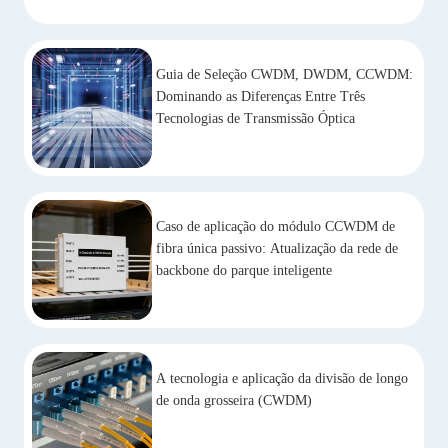
Guia de Seleção CWDM, DWDM, CCWDM:
Dominando as Diferenças Entre Três
Tecnologias de Transmissão Óptica
Caso de aplicação do módulo CCWDM de
fibra única passivo: Atualização da rede de
backbone do parque inteligente
A tecnologia e aplicação da divisão de longo
de onda grosseira (CWDM)