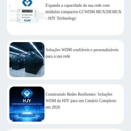
Expanda a capacidade da sua rede com
módulos compactos CCWDM MUX/DEMUX
- HJY Technology
Soluções WDM confiáveis e personalizáveis
para a sua rede
Construindo Redes Resilientes: Soluções
WDM da HJY para um Cenário Complexo
em 2026