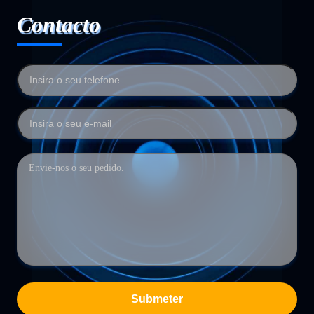
Contacto
Submeter