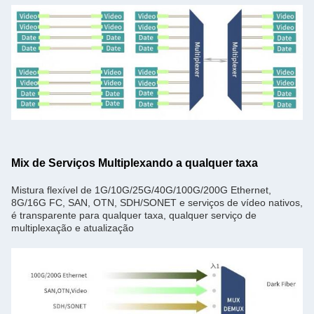
Mix de Serviços Multiplexando a qualquer taxa
Mistura flexível de 1G/10G/25G/40G/100G/200G Ethernet,
8G/16G FC, SAN, OTN, SDH/SONET e serviços de vídeo nativos,
é transparente para qualquer taxa, qualquer serviço de
multiplexação e atualização