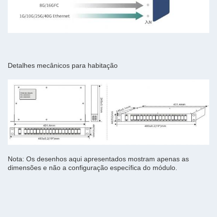
Detalhes mecânicos para habitação
Nota: Os desenhos aqui apresentados mostram apenas as
dimensões e não a configuração específica do módulo.