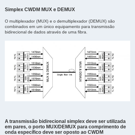
Simplex CWDM MUX e DEMUX
O multiplexador (MUX) e o demultiplexador (DEMUX) são
combinados em um único equipamento para transmissão
bidirecional de dados através de uma fibra.
A transmissão bidirecional simplex deve ser utilizada
em pares, o porto MUX/DEMUX para comprimento de
onda específico deve ser oposto ao CWDM