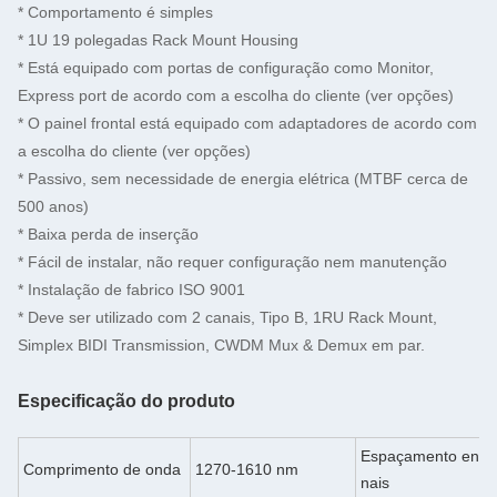
* Comportamento é simples
* 1U 19 polegadas Rack Mount Housing
* Está equipado com portas de configuração como Monitor,
Express port de acordo com a escolha do cliente (ver opções)
* O painel frontal está equipado com adaptadores de acordo com
a escolha do cliente (ver opções)
* Passivo, sem necessidade de energia elétrica (MTBF cerca de
500 anos)
* Baixa perda de inserção
* Fácil de instalar, não requer configuração nem manutenção
* Instalação de fabrico ISO 9001
* Deve ser utilizado com 2 canais, Tipo B, 1RU Rack Mount,
Simplex BIDI Transmission, CWDM Mux & Demux em par.
Especificação do produto
Espaçamento entre
Comprimento de onda
1270-1610 nm
nais