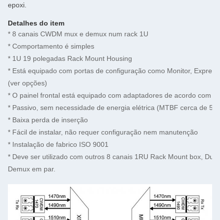
epoxi.
Detalhes do item
* 8 canais CWDM mux e demux num rack 1U
* Comportamento é simples
* 1U 19 polegadas Rack Mount Housing
* Está equipado com portas de configuração como Monitor, Express 
(ver opções)
* O painel frontal está equipado com adaptadores de acordo com a e
* Passivo, sem necessidade de energia elétrica (MTBF cerca de 50
* Baixa perda de inserção
* Fácil de instalar, não requer configuração nem manutenção
* Instalação de fabrico ISO 9001
* Deve ser utilizado com outros 8 canais 1RU Rack Mount box, Du
Demux em par.