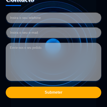
Submeter