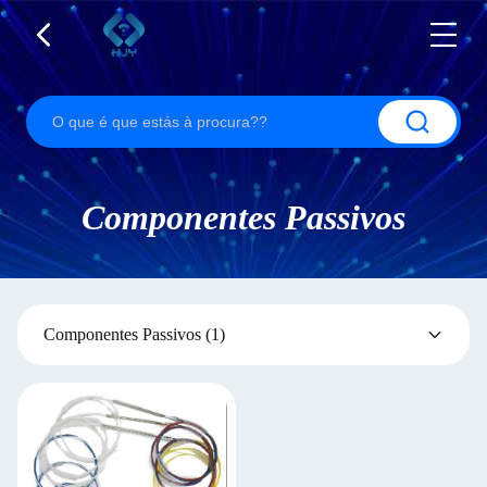
Componentes Passivos
Componentes Passivos
(1)